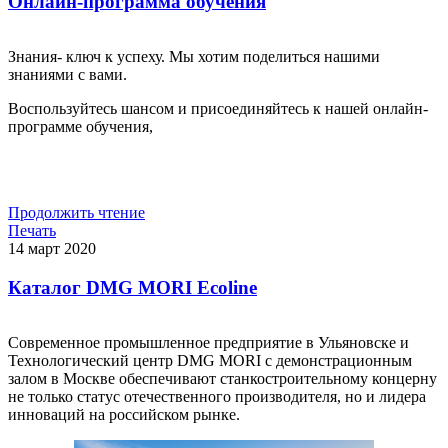
Онлайн-программа обучения
Знания- ключ к успеху. Мы хотим поделиться нашими
знаниями с вами.
Воспользуйтесь шансом и присоединяйтесь к нашей онлайн-
программе обучения,
Продолжить чтение
Печать
14
март
2020
Каталог DMG MORI Ecoline
Современное промышленное предприятие в Ульяновске и
Технологический центр DMG MORI с демонстрационным
залом в Москве обеспечивают станкостроительному концерну
не только статус отечественного производителя, но и лидера
инноваций на российском рынке.