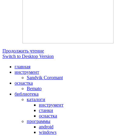
Продолжить чтение
Switch to Desktop Version
главная
инструмент
Sandvik Coromant
оснастка
Bemato
библиотека
каталоги
инструмент
станки
оснастка
программы
android
windows