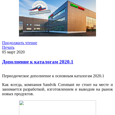
Продолжить чтение
Печать
05
март
2020
Дополнение к каталогам 2020.1
Периодическое дополнение к основным каталогам 2020.1
Как всегда, компания Sandvik Coromant не стоит на месте и
занимается разработкой, изготовлением и выводом на рынок
новых продуктов.