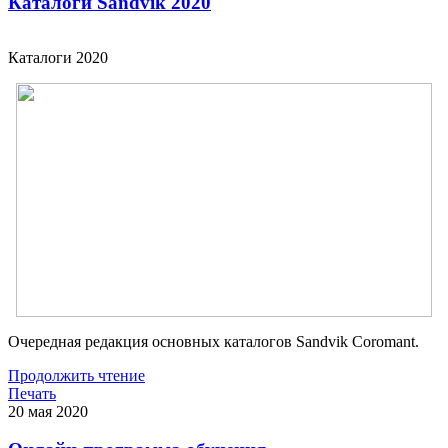
Каталоги Sandvik 2020
Каталоги 2020
Очередная редакция основных каталогов Sandvik Coromant.
Продолжить чтение
Печать
20
мая
2020